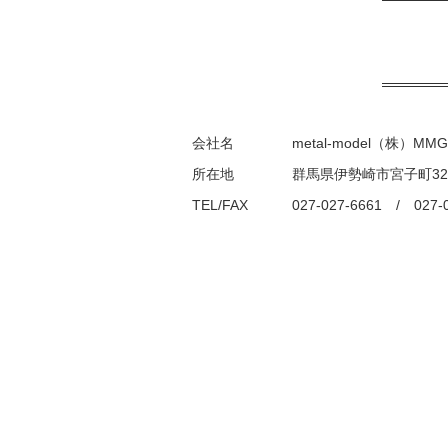
会社名
metal-model（株）MMG
所在地
群馬県伊勢崎市宮子町32
TEL/FAX
027-027-6661 / 027-