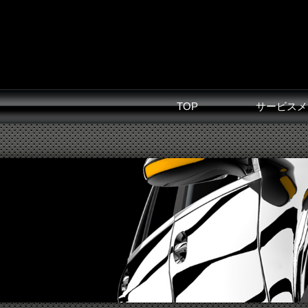
TOP
サービスメ