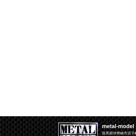
metal-mod
群馬県伊勢崎市宮子町