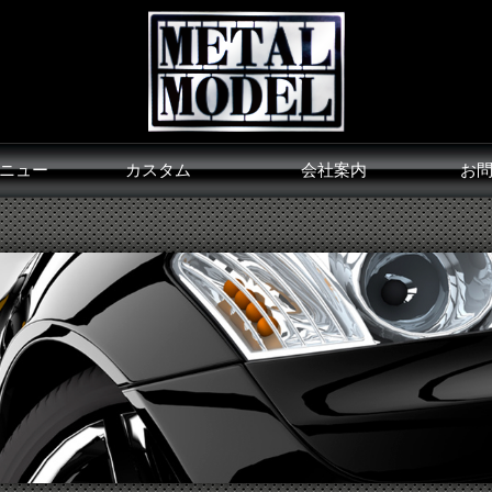
ニュー
カスタム
会社案内
お