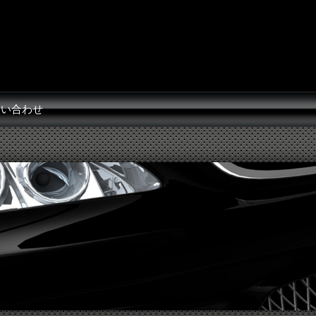
問い合わせ