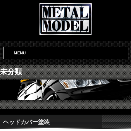
MENU
未分類
ヘッドカバー塗装