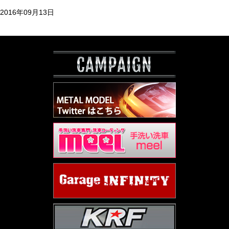
2016年09月13日