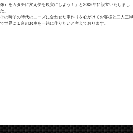
像）をカタチに変え夢を現実にしよう！」と2006年に設立いたしまし
た。
その時その時代のニーズに合わせた車作りを心がけてお客様と二人三脚
で世界に１台のお車を一緒に作りたいと考えております。