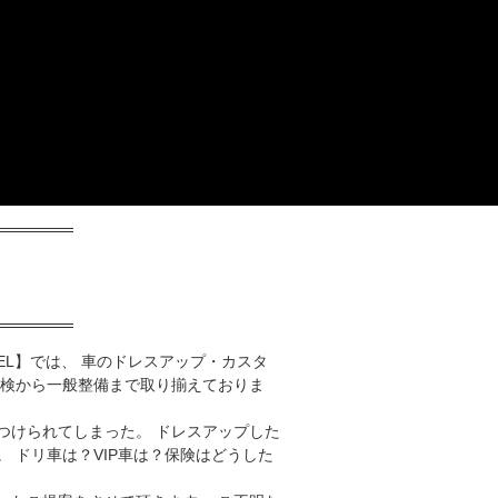
DEL】では、 車のドレスアップ・カスタ
車検から一般整備まで取り揃えておりま
つけられてしまった。 ドレスアップした
 ドリ車は？VIP車は？保険はどうした