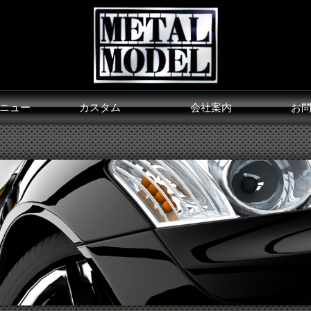
ニュー
カスタム
会社案内
お