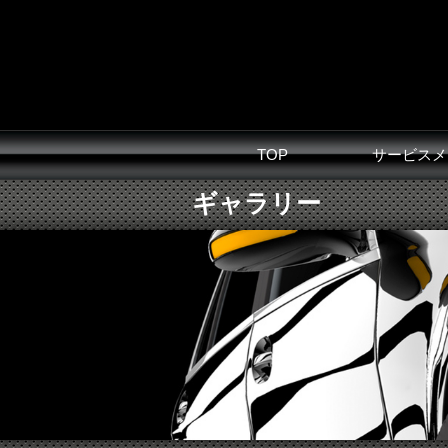
TOP
サービスメ
ギャラリー