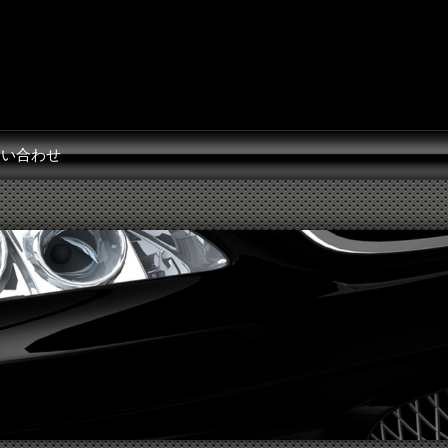
問い合わせ