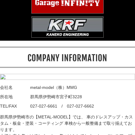
会社名
metal-model（株）MMG
所在地
群馬県伊勢崎市宮子町3228
TEL/FAX
027-027-6661 / 027-027-6662
群馬県伊勢崎市の【METAL-MODEL】では、 車のドレスアップ・カス
タム・板金・塗装・コーティング 車検から一般整備まで取り揃えてお
ります。