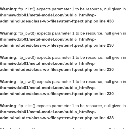
Warning
: ftp_nlist() expects parameter 1 to be resource, null given in
/home/wdxb01/metal-model.com/public_html/wp-
admin/includes/class-wp-filesystem-ftpext.php
on line
438
Warning
: ftp_pwd() expects parameter 1 to be resource, null given in
/home/wdxb01/metal-model.com/public_html/wp-
admin/includes/class-wp-filesystem-ftpext.php
on line
230
Warning
: ftp_pwd() expects parameter 1 to be resource, null given in
/home/wdxb01/metal-model.com/public_html/wp-
admin/includes/class-wp-filesystem-ftpext.php
on line
230
Warning
: ftp_pwd() expects parameter 1 to be resource, null given in
/home/wdxb01/metal-model.com/public_html/wp-
admin/includes/class-wp-filesystem-ftpext.php
on line
230
Warning
: ftp_nlist() expects parameter 1 to be resource, null given in
/home/wdxb01/metal-model.com/public_html/wp-
admin/includes/class-wp-filesystem-ftpext.php
on line
438