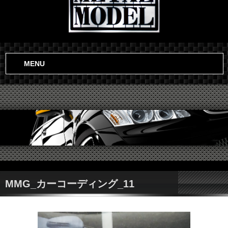
MENU
MMG_カーコーディング_11