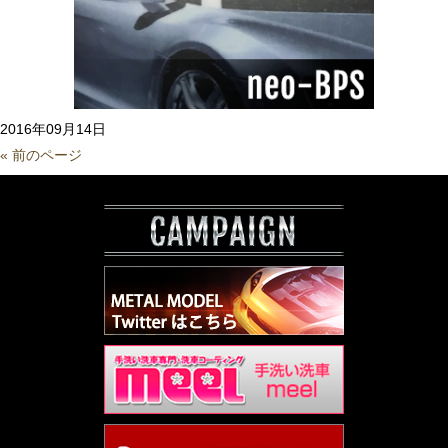
2016年09月14日
« 前のページ