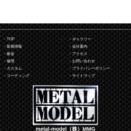
・TOP
・ギャラリー
・新着情報
・会社案内
・板金
・アクセス
・修理
・お問い合わせ
・カスタム
・プライバシーポリシー
・コーティング
・サイトマップ
metal-model（株）MMG