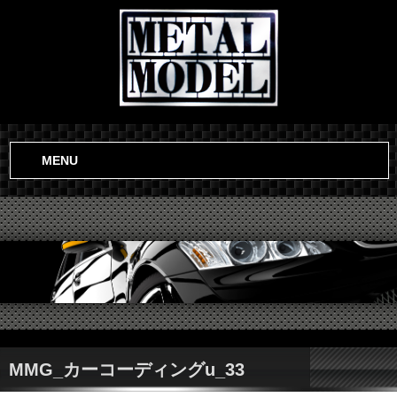
MENU
MMG_カーコーディングu_33