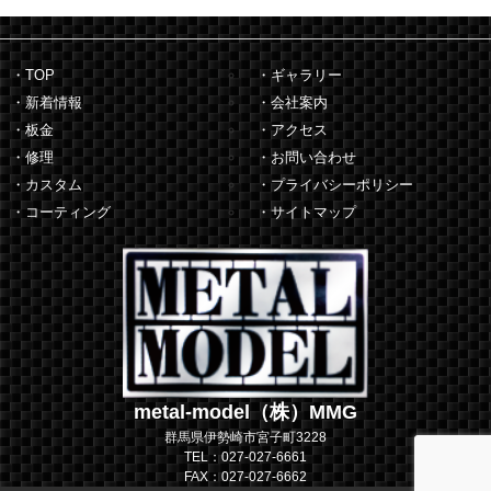
・TOP
・ギャラリー
・新着情報
・会社案内
・板金
・アクセス
・修理
・お問い合わせ
・カスタム
・プライバシーポリシー
・コーティング
・サイトマップ
metal-model（株）MMG
群馬県伊勢崎市宮子町3228
TEL：027-027-6661
FAX：027-027-6662