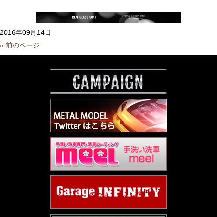
2016年09月14日
« 前のページ