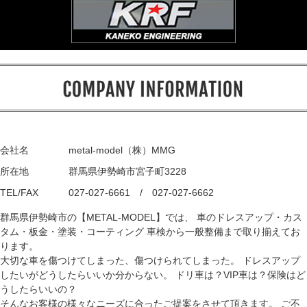
会社名
metal-model（株）MMG
所在地
群馬県伊勢崎市宮子町3228
TEL/FAX
027-027-6661 / 027-027-6662
群馬県伊勢崎市の【METAL-MODEL】では、 車のドレスアップ・カス
タム・板金・塗装・コーティング 車検から一般整備まで取り揃えてお
ります。
大切な車を傷つけてしまった、傷つけられてしまった。 ドレスアップ
したいがどうしたらいいか分からない。 ドリ車は？VIP車は？保険はど
うしたらいいの？
そんなお客様の様々なニーズに合ったご提案をさせて頂きます。 ご不