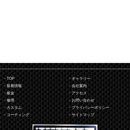
・TOP
・ギャラリー
・新着情報
・会社案内
・板金
・アクセス
・修理
・お問い合わせ
・カスタム
・プライバシーポリシー
・コーティング
・サイトマップ