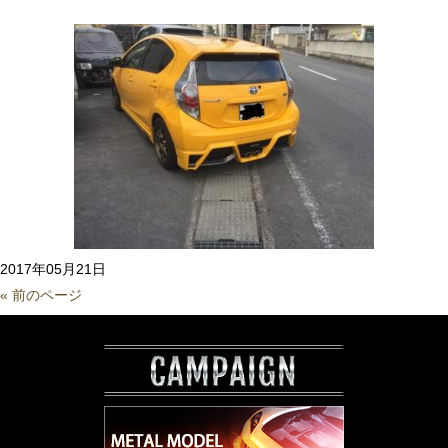
2017年05月21日
« 前のページ