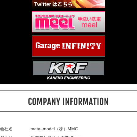
会社名
metal-model（株）MMG