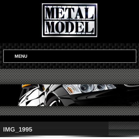
MENU
IMG_1995