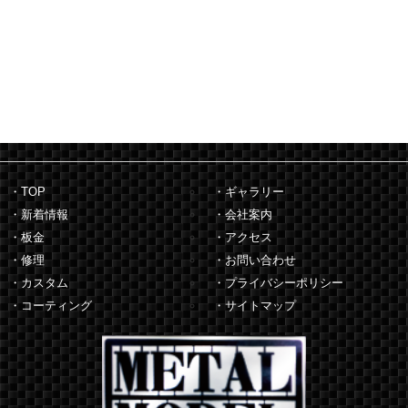
・TOP
・ギャラリー
・新着情報
・会社案内
・板金
・アクセス
・修理
・お問い合わせ
・カスタム
・プライバシーポリシー
・コーティング
・サイトマップ