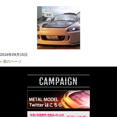
2016年09月15日
« 前のページ