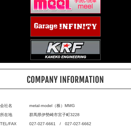
会社名
metal-model（株）MMG
所在地
群馬県伊勢崎市宮子町3228
TEL/FAX
027-027-6661 / 027-027-6662